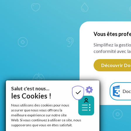
Vous êtes profe
Simplifiez la gest
conformité avec la
Découvrir Do
Salut c'est nous...
Doco
les Cookies !
Nous utilisons des cookies pour nous
assurer que nous vous offrons la
meilleure expérience sur notre site
Web. Si vous continuez à utiliser ce site, nous
supposerons que vous en êtes satisfait.